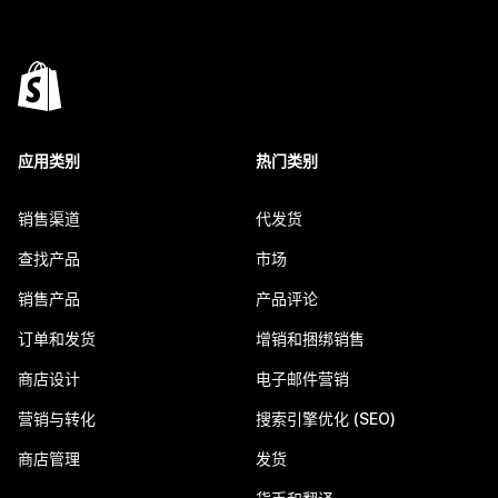
应用类别
热门类别
销售渠道
代发货
查找产品
市场
销售产品
产品评论
订单和发货
增销和捆绑销售
商店设计
电子邮件营销
营销与转化
搜索引擎优化 (SEO)
商店管理
发货