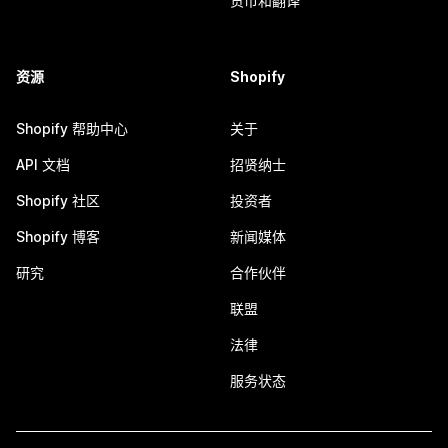
货币和翻译
资源
Shopify
Shopify 帮助中心
关于
API 文档
招贤纳士
Shopify 社区
投资者
Shopify 博客
新闻媒体
研究
合作伙伴
联盟
法律
服务状态