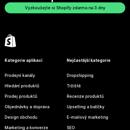
Vyzkoušejte si Shopify zdarma na 3 dny
Kategorie aplikací
Nejčastější kategorie
Prodejní kanály
Dropshipping
Hledání produktů
Tržiště
Prodej produktů
Recenze produktů
Objednávky a doprava
Upselling a balíčky
Design obchodu
E-mailový marketing
Marketing a konverze
SEO