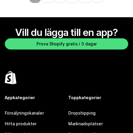
Vill du lägga till en app?
Prova Shopify gratis i 3 dagar
Appkategorier
Toppkategorier
Försäljningskanaler
Dropshipping
Hitta produkter
Marknadsplatser