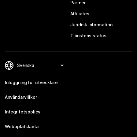
Partner
Affiliates
Juridisk information
Tjänstens status
Inloggning för utvecklare
Användarvillkor
Integritetspolicy
Webbplatskarta