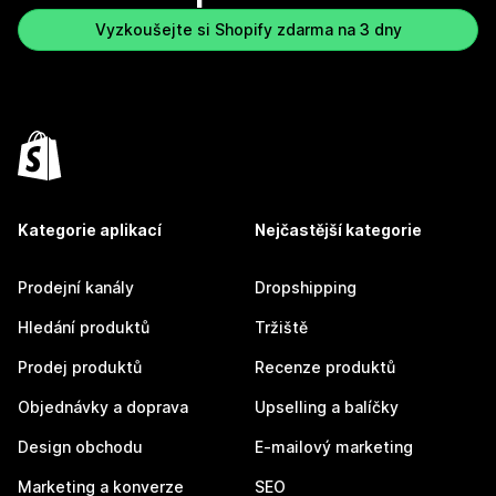
Vyzkoušejte si Shopify zdarma na 3 dny
Kategorie aplikací
Nejčastější kategorie
Prodejní kanály
Dropshipping
Hledání produktů
Tržiště
Prodej produktů
Recenze produktů
Objednávky a doprava
Upselling a balíčky
Design obchodu
E-mailový marketing
Marketing a konverze
SEO