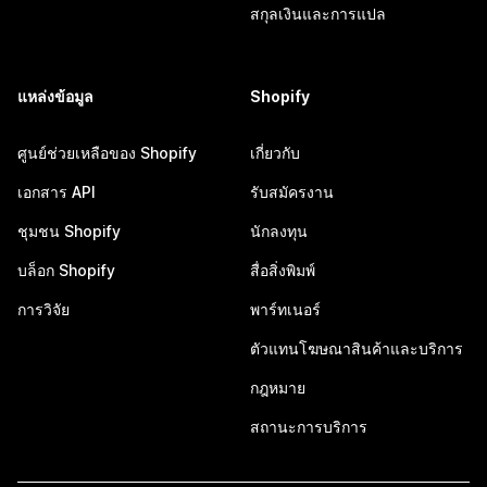
สกุลเงินและการแปล
แหล่งข้อมูล
Shopify
ศูนย์ช่วยเหลือของ Shopify
เกี่ยวกับ
เอกสาร API
รับสมัครงาน
ชุมชน Shopify
นักลงทุน
บล็อก Shopify
สื่อสิ่งพิมพ์
การวิจัย
พาร์ทเนอร์
ตัวแทนโฆษณาสินค้าและบริการ
กฎหมาย
สถานะการบริการ