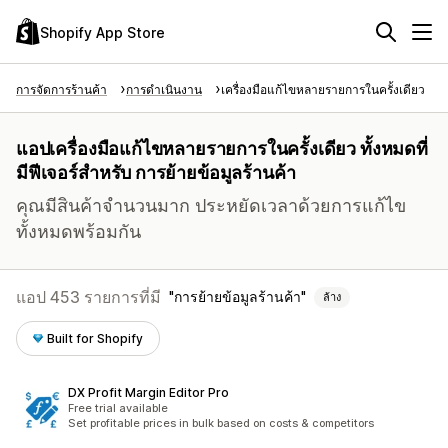
Shopify App Store
การจัดการร้านค้า
การดำเนินงาน
เครื่องมือแก้ไขหลายรายการในครั้งเดียว
แอปเครื่องมือแก้ไขหลายรายการในครั้งเดียว ทั้งหมดที่
มีฟีเจอร์สำหรับ การย้ายข้อมูลร้านค้า
คุณมีสินค้าจำนวนมาก ประหยัดเวลาด้วยการแก้ไข
ทั้งหมดพร้อมกัน
แอป 453 รายการที่มี
การย้ายข้อมูลร้านค้า
ล้าง
Built for Shopify
DX Profit Margin Editor Pro
Free trial available
Set profitable prices in bulk based on costs & competitors