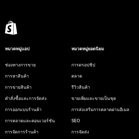
หมวดหมู่แอป
หมวดหมู่ยอดนิยม
ช่องทางการขาย
การดรอปชิป
การหาสินค้า
ตลาด
การขายสินค้า
รีวิวสินค้า
คำสั่งซื้อและการจัดส่ง
ขายเพิ่มและขายเป็นชุด
การออกแบบร้านค้า
การส่งเสริมการตลาดผ่านอีเมล
การตลาดและคอนเวอร์ชัน
SEO
การจัดการร้านค้า
การจัดส่ง