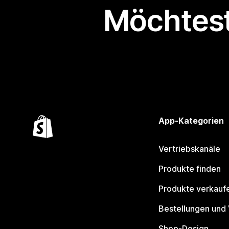
Möchtest
App-Kategorien
Vertriebskanäle
Produkte finden
Produkte verkauf
Bestellungen und
Shop-Design