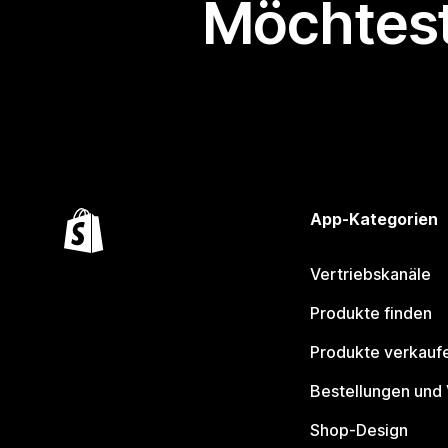
Möchtest
App-Kategorien
Vertriebskanäle
Produkte finden
Produkte verkauf
Bestellungen und
Shop-Design