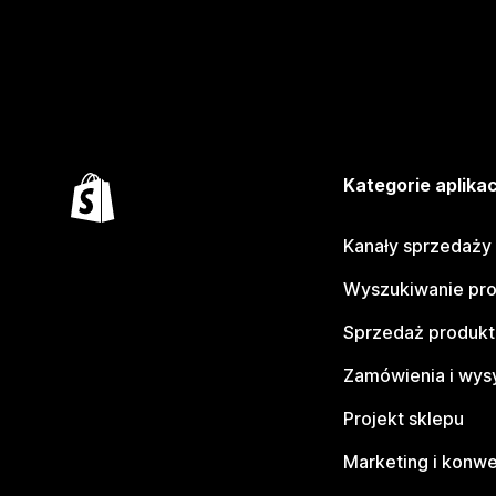
Kategorie aplikac
Kanały sprzedaży
Wyszukiwanie pr
Sprzedaż produk
Zamówienia i wys
Projekt sklepu
Marketing i konwe