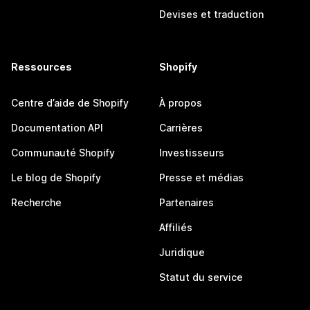
Devises et traduction
Ressources
Shopify
Centre d’aide de Shopify
À propos
Documentation API
Carrières
Communauté Shopify
Investisseurs
Le blog de Shopify
Presse et médias
Recherche
Partenaires
Affiliés
Juridique
Statut du service