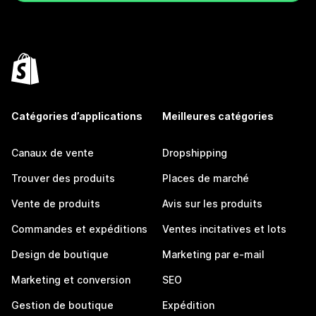
Catégories d’applications
Meilleures catégories
Canaux de vente
Dropshipping
Trouver des produits
Places de marché
Vente de produits
Avis sur les produits
Commandes et expéditions
Ventes incitatives et lots
Design de boutique
Marketing par e-mail
Marketing et conversion
SEO
Gestion de boutique
Expédition