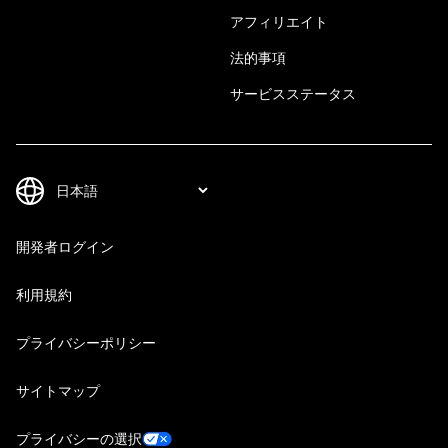
アフィリエイト
法的事項
サービスステータス
開発者ログイン
利用規約
プライバシーポリシー
サイトマップ
プライバシーの選択