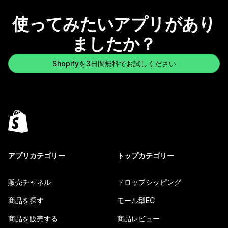
使ってみたいアプリがあり
ましたか？
Shopifyを3日間無料でお試しください
アプリカテゴリー
トップカテゴリー
販売チャネル
ドロップシッピング
商品を探す
モール型EC
商品を販売する
商品レビュー