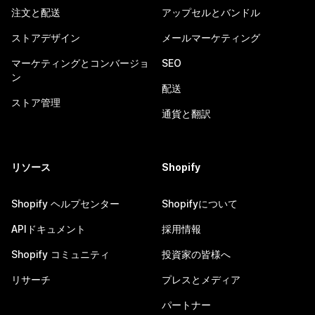
注文と配送
アップセルとバンドル
ストアデザイン
メールマーケティング
マーケティングとコンバージョ
SEO
ン
配送
ストア管理
通貨と翻訳
リソース
Shopify
Shopify ヘルプセンター
Shopifyについて
APIドキュメント
採用情報
Shopify コミュニティ
投資家の皆様へ
リサーチ
プレスとメディア
パートナー