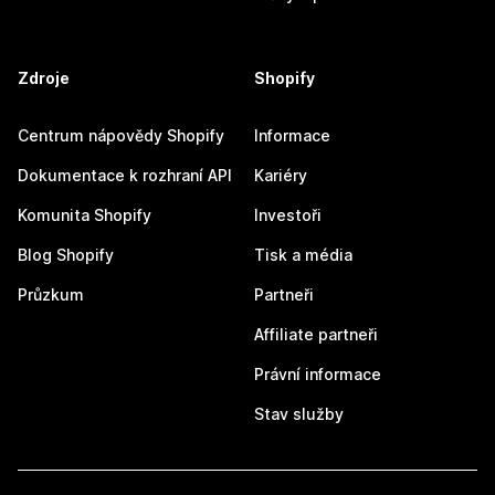
Zdroje
Shopify
Centrum nápovědy Shopify
Informace
Dokumentace k rozhraní API
Kariéry
Komunita Shopify
Investoři
Blog Shopify
Tisk a média
Průzkum
Partneři
Affiliate partneři
Právní informace
Stav služby