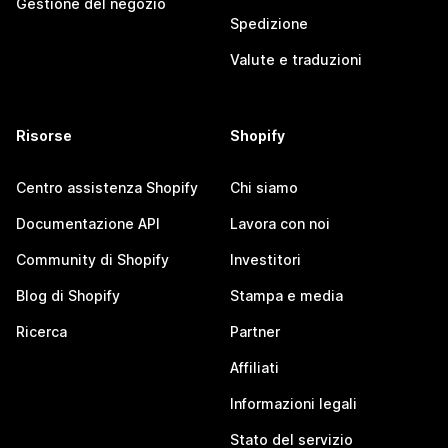
Gestione del negozio
Spedizione
Valute e traduzioni
Risorse
Shopify
Centro assistenza Shopify
Chi siamo
Documentazione API
Lavora con noi
Community di Shopify
Investitori
Blog di Shopify
Stampa e media
Ricerca
Partner
Affiliati
Informazioni legali
Stato del servizio