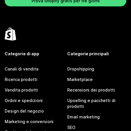
Prova Shopify gratis per tre giorni
Categorie di app
Categorie principali
Canali di vendita
Dropshipping
Ricerca prodotti
Marketplace
Vendita prodotti
Recensioni dei prodotti
Ordini e spedizioni
Upselling e pacchetti di
prodotti
Design del negozio
Email marketing
Marketing e conversioni
SEO