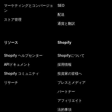
マーケティングとコンバージョ
SEO
ン
配送
ストア管理
通貨と翻訳
リソース
Shopify
Shopify ヘルプセンター
Shopifyについて
APIドキュメント
採用情報
Shopify コミュニティ
投資家の皆様へ
リサーチ
プレスとメディア
パートナー
アフィリエイト
法的事項