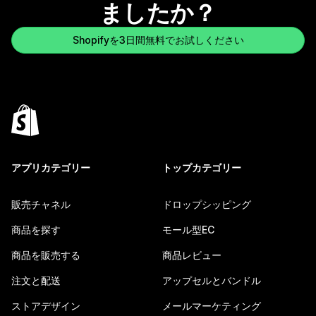
ましたか？
Shopifyを3日間無料でお試しください
アプリカテゴリー
トップカテゴリー
販売チャネル
ドロップシッピング
商品を探す
モール型EC
商品を販売する
商品レビュー
注文と配送
アップセルとバンドル
ストアデザイン
メールマーケティング