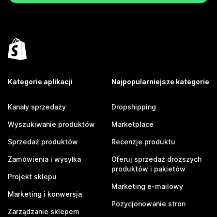
Kategorie aplikacji
Najpopularniejsze kategorie
Kanały sprzedaży
Dropshipping
Wyszukiwanie produktów
Marketplace
Sprzedaż produktów
Recenzje produktu
Zamówienia i wysyłka
Oferuj sprzedaż droższych
produktów i pakietów
Projekt sklepu
Marketing e-mailowy
Marketing i konwersja
Pozycjonowanie stron
Zarządzanie sklepem