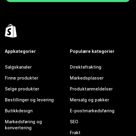
Appkategorier
Populære kategorier
Salgskanaler
Direktefrakting
Finne produkter
Markedsplasser
Selge produkter
Produktanmeldelser
Bestillinger og levering
Mersalg og pakker
Butikkdesign
E-postmarkedsføring
Markedsføring og
SEO
konvertering
Frakt