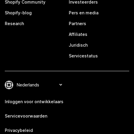
Shopify Community
Investeerders
Shopify-blog
Pers en media
Research
Partners
Affiliates
Juridisch
Servicestatus
Inloggen voor ontwikkelaars
Servicevoorwaarden
Privacybeleid