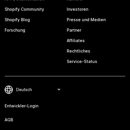
Shopify Community
Investoren
Shopify Blog
Presse und Medien
Forschung
Partner
Affiliates
Rechtliches
Service-Status
Entwickler-Login
AGB