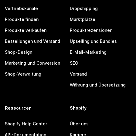
Vertriebskanäle
Dropshipping
Produkte finden
Marktplätze
Produkte verkaufen
Produktrezensionen
Bestellungen und Versand
Upselling und Bundles
Shop-Design
E-Mail-Marketing
Marketing und Conversion
SEO
Shop-Verwaltung
Versand
Währung und Übersetzung
Ressourcen
Shopify
Shopify Help Center
Über uns
API-Dokumentation
Karriere