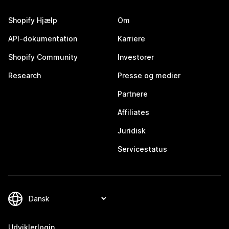
Shopify Hjælp
Om
API-dokumentation
Karriere
Shopify Community
Investorer
Research
Presse og medier
Partnere
Affiliates
Juridisk
Servicestatus
Udviklerlogin