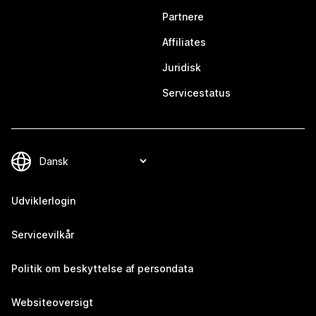
Partnere
Affiliates
Juridisk
Servicestatus
Udviklerlogin
Servicevilkår
Politik om beskyttelse af persondata
Websiteoversigt