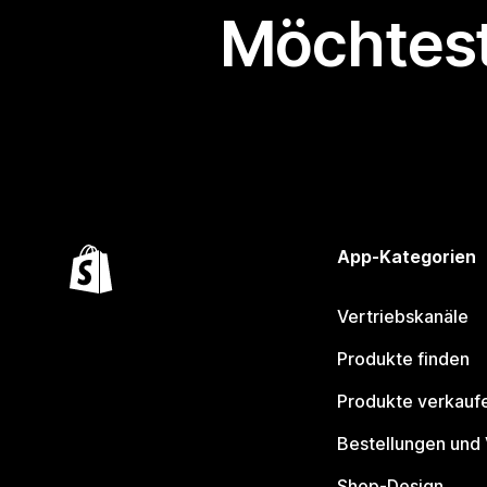
Möchtest
App-Kategorien
Vertriebskanäle
Produkte finden
Produkte verkauf
Bestellungen und
Shop-Design