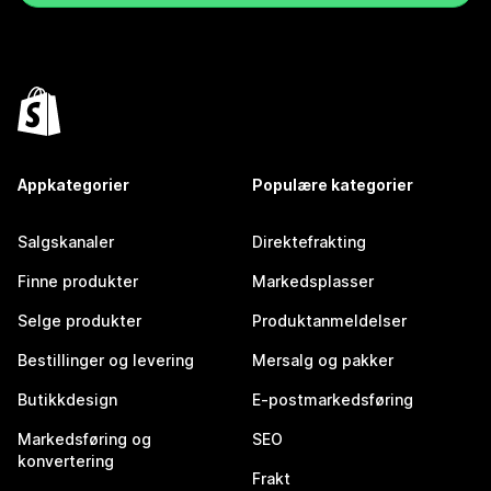
Appkategorier
Populære kategorier
Salgskanaler
Direktefrakting
Finne produkter
Markedsplasser
Selge produkter
Produktanmeldelser
Bestillinger og levering
Mersalg og pakker
Butikkdesign
E-postmarkedsføring
Markedsføring og
SEO
konvertering
Frakt