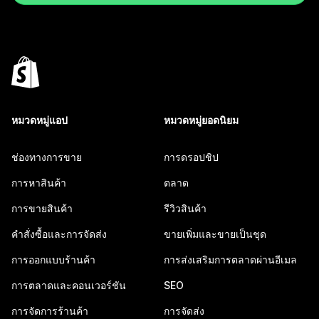
หมวดหมู่แอป
หมวดหมู่ยอดนิยม
ช่องทางการขาย
การดรอปชิป
การหาสินค้า
ตลาด
การขายสินค้า
รีวิวสินค้า
คำสั่งซื้อและการจัดส่ง
ขายเพิ่มและขายเป็นชุด
การออกแบบร้านค้า
การส่งเสริมการตลาดผ่านอีเมล
การตลาดและคอนเวอร์ชัน
SEO
การจัดการร้านค้า
การจัดส่ง