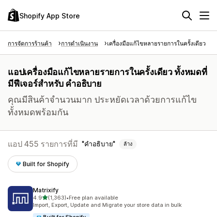
Shopify App Store
การจัดการร้านค้า
การดำเนินงาน
เครื่องมือแก้ไขหลายรายการในครั้งเดียว
แอปเครื่องมือแก้ไขหลายรายการในครั้งเดียว ทั้งหมดที่
มีฟีเจอร์สำหรับ คำอธิบาย
คุณมีสินค้าจำนวนมาก ประหยัดเวลาด้วยการแก้ไข
ทั้งหมดพร้อมกัน
แอป 455 รายการที่มี
คำอธิบาย
ล้าง
Built for Shopify
Matrixify
เต็ม 5 ดาว
4.9
(1,363)
•
Free plan available
ทั้งหมด 1363 รีวิว
Import, Export, Update and Migrate your store data in bulk