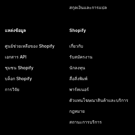
สกุลเงินและการแปล
แหล่งข้อมูล
Shopify
ศูนย์ช่วยเหลือของ Shopify
เกี่ยวกับ
เอกสาร API
รับสมัครงาน
ชุมชน Shopify
นักลงทุน
บล็อก Shopify
สื่อสิ่งพิมพ์
การวิจัย
พาร์ทเนอร์
ตัวแทนโฆษณาสินค้าและบริการ
กฎหมาย
สถานะการบริการ