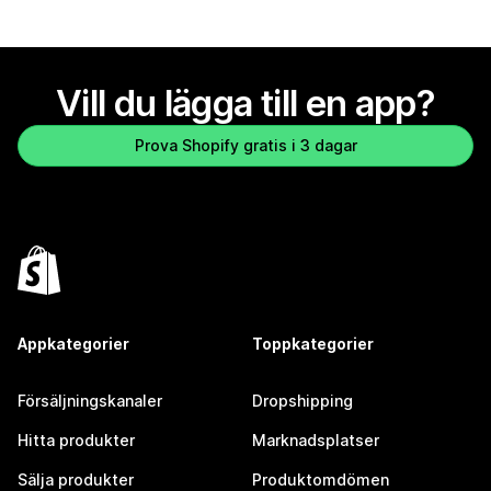
Vill du lägga till en app?
Prova Shopify gratis i 3 dagar
Appkategorier
Toppkategorier
Försäljningskanaler
Dropshipping
Hitta produkter
Marknadsplatser
Sälja produkter
Produktomdömen