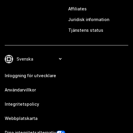
Affiliates
Juridisk information
Tjänstens status
Inloggning för utvecklare
Användarvillkor
Integritetspolicy
Webbplatskarta
Dina integritetsalternativ