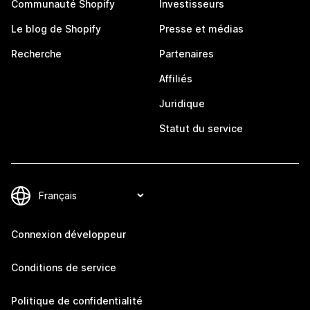
Communauté Shopify
Investisseurs
Le blog de Shopify
Presse et médias
Recherche
Partenaires
Affiliés
Juridique
Statut du service
Connexion développeur
Conditions de service
Politique de confidentialité