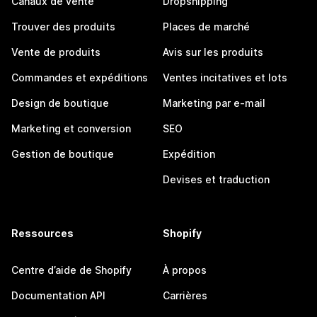
Canaux de vente
Dropshipping
Trouver des produits
Places de marché
Vente de produits
Avis sur les produits
Commandes et expéditions
Ventes incitatives et lots
Design de boutique
Marketing par e-mail
Marketing et conversion
SEO
Gestion de boutique
Expédition
Devises et traduction
Ressources
Shopify
Centre d’aide de Shopify
À propos
Documentation API
Carrières