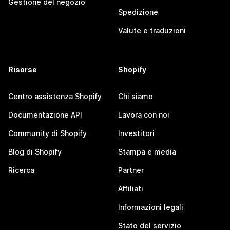
Gestione del negozio
Spedizione
Valute e traduzioni
Risorse
Shopify
Centro assistenza Shopify
Chi siamo
Documentazione API
Lavora con noi
Community di Shopify
Investitori
Blog di Shopify
Stampa e media
Ricerca
Partner
Affiliati
Informazioni legali
Stato del servizio