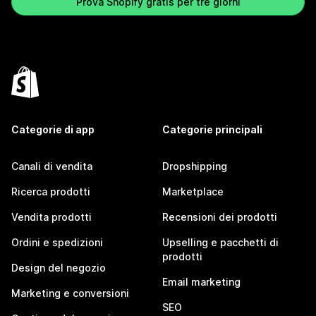
Prova Shopify gratis per tre giorni
Categorie di app
Categorie principali
Canali di vendita
Dropshipping
Ricerca prodotti
Marketplace
Vendita prodotti
Recensioni dei prodotti
Ordini e spedizioni
Upselling e pacchetti di
prodotti
Design del negozio
Email marketing
Marketing e conversioni
SEO