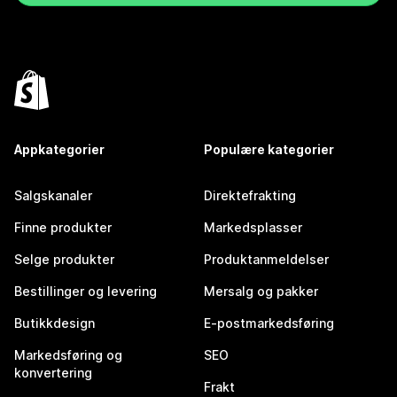
Appkategorier
Populære kategorier
Salgskanaler
Direktefrakting
Finne produkter
Markedsplasser
Selge produkter
Produktanmeldelser
Bestillinger og levering
Mersalg og pakker
Butikkdesign
E-postmarkedsføring
Markedsføring og
SEO
konvertering
Frakt