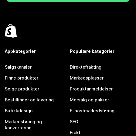
Appkategorier
Populære kategorier
Salgskanaler
Direktefrakting
Finne produkter
Markedsplasser
Selge produkter
Produktanmeldelser
Bestillinger og levering
Mersalg og pakker
Butikkdesign
E-postmarkedsføring
Markedsføring og
SEO
konvertering
Frakt