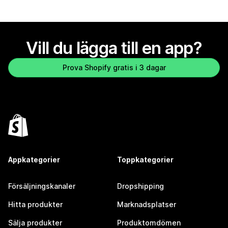
Vill du lägga till en app?
Prova Shopify gratis i 3 dagar
Appkategorier
Toppkategorier
Försäljningskanaler
Dropshipping
Hitta produkter
Marknadsplatser
Sälja produkter
Produktomdömen