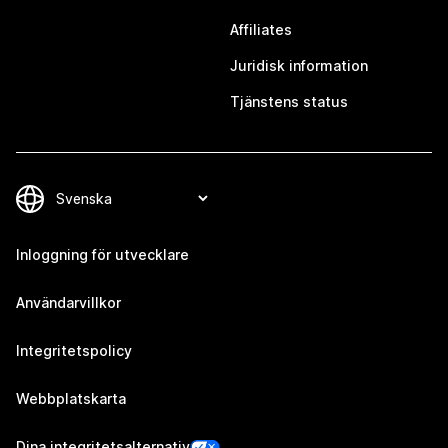
Affiliates
Juridisk information
Tjänstens status
Inloggning för utvecklare
Användarvillkor
Integritetspolicy
Webbplatskarta
Dina integritetsalternativ