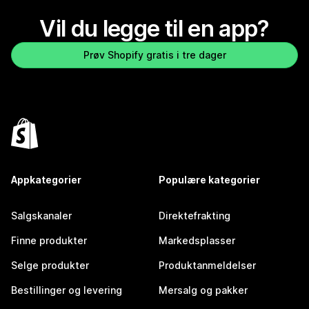
Vil du legge til en app?
Prøv Shopify gratis i tre dager
Appkategorier
Populære kategorier
Salgskanaler
Direktefrakting
Finne produkter
Markedsplasser
Selge produkter
Produktanmeldelser
Bestillinger og levering
Mersalg og pakker