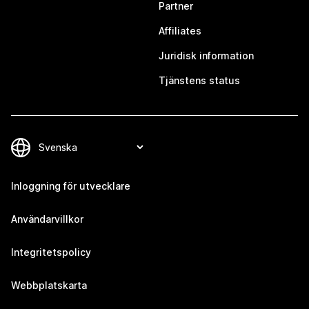
Partner
Affiliates
Juridisk information
Tjänstens status
Inloggning för utvecklare
Användarvillkor
Integritetspolicy
Webbplatskarta