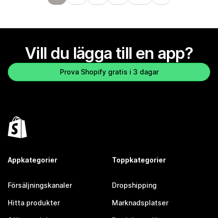
Vill du lägga till en app?
Prova Shopify gratis i 3 dagar
Appkategorier
Toppkategorier
Försäljningskanaler
Dropshipping
Hitta produkter
Marknadsplatser