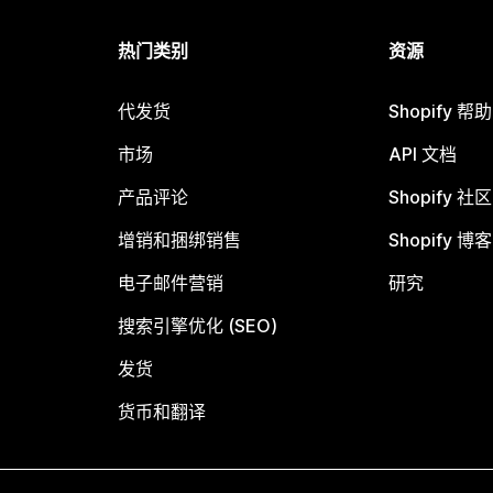
热门类别
资源
代发货
Shopify 帮
市场
API 文档
产品评论
Shopify 社区
增销和捆绑销售
Shopify 博客
电子邮件营销
研究
搜索引擎优化 (SEO)
发货
货币和翻译