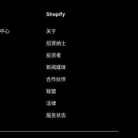
Shopify
助中心
关于
招贤纳士
投资者
新闻媒体
合作伙伴
联盟
法律
服务状态