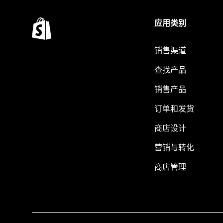
应用类别
销售渠道
查找产品
销售产品
订单和发货
商店设计
营销与转化
商店管理