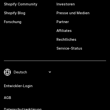
Shopify Community
Investoren
Shopify Blog
Presse und Medien
Forschung
Partner
Affiliates
Rechtliches
Service-Status
Entwickler-Login
AGB
Datenschutzerklärung