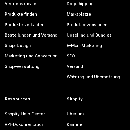
Vertriebskanäle
Dropshipping
Produkte finden
Marktplätze
Produkte verkaufen
Produktrezensionen
Bestellungen und Versand
Upselling und Bundles
Shop-Design
E-Mail-Marketing
Marketing und Conversion
SEO
Shop-Verwaltung
Versand
Währung und Übersetzung
Ressourcen
Shopify
Shopify Help Center
Über uns
API-Dokumentation
Karriere