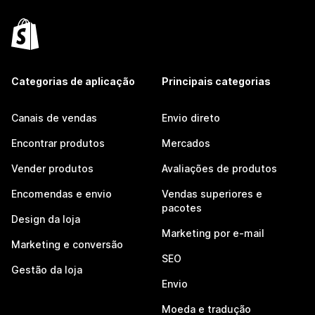
Categorias de aplicação
Principais categorias
Canais de vendas
Envio direto
Encontrar produtos
Mercados
Vender produtos
Avaliações de produtos
Encomendas e envio
Vendas superiores e
pacotes
Design da loja
Marketing por e-mail
Marketing e conversão
SEO
Gestão da loja
Envio
Moeda e tradução