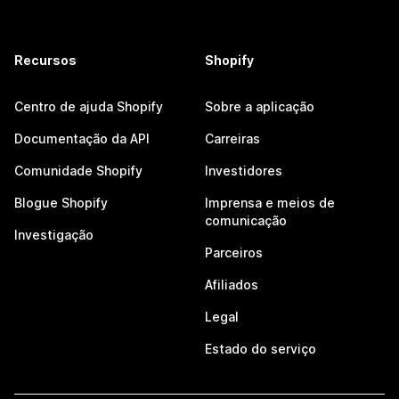
Recursos
Shopify
Centro de ajuda Shopify
Sobre a aplicação
Documentação da API
Carreiras
Comunidade Shopify
Investidores
Blogue Shopify
Imprensa e meios de
comunicação
Investigação
Parceiros
Afiliados
Legal
Estado do serviço