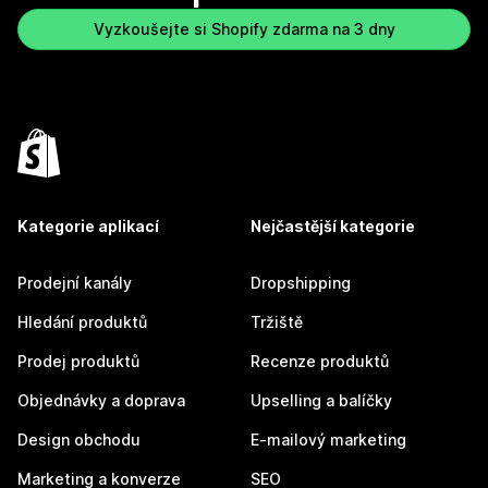
Vyzkoušejte si Shopify zdarma na 3 dny
Kategorie aplikací
Nejčastější kategorie
Prodejní kanály
Dropshipping
Hledání produktů
Tržiště
Prodej produktů
Recenze produktů
Objednávky a doprava
Upselling a balíčky
Design obchodu
E-mailový marketing
Marketing a konverze
SEO