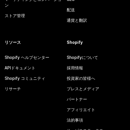
ン
配送
ストア管理
通貨と翻訳
リソース
Shopify
Shopify ヘルプセンター
Shopifyについて
APIドキュメント
採用情報
Shopify コミュニティ
投資家の皆様へ
リサーチ
プレスとメディア
パートナー
アフィリエイト
法的事項