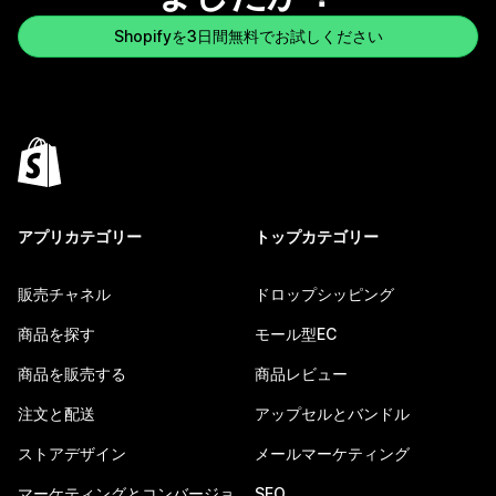
Shopifyを3日間無料でお試しください
アプリカテゴリー
トップカテゴリー
販売チャネル
ドロップシッピング
商品を探す
モール型EC
商品を販売する
商品レビュー
注文と配送
アップセルとバンドル
ストアデザイン
メールマーケティング
マーケティングとコンバージョ
SEO