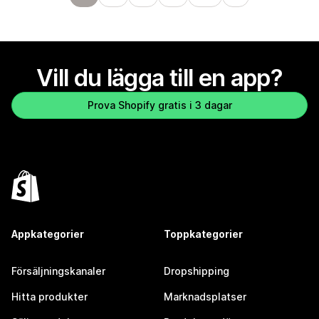
Vill du lägga till en app?
Prova Shopify gratis i 3 dagar
Appkategorier
Toppkategorier
Försäljningskanaler
Dropshipping
Hitta produkter
Marknadsplatser