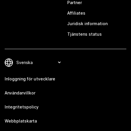
Partner
Affiliates
Juridisk information
Tjänstens status
Inloggning för utvecklare
Användarvillkor
Integritetspolicy
Webbplatskarta