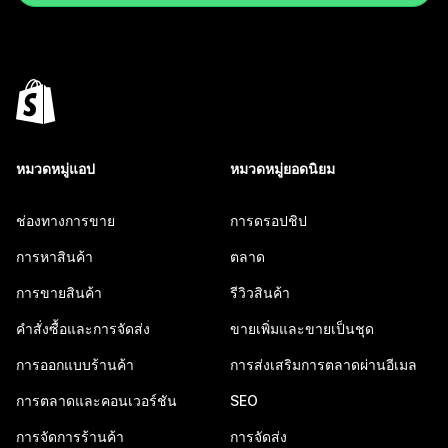
หมวดหมู่แอป
หมวดหมู่ยอดนิยม
ช่องทางการขาย
การดรอปชิป
การหาสินค้า
ตลาด
การขายสินค้า
รีวิวสินค้า
คำสั่งซื้อและการจัดส่ง
ขายเพิ่มและขายเป็นชุด
การออกแบบร้านค้า
การส่งเสริมการตลาดผ่านอีเมล
การตลาดและคอนเวอร์ชัน
SEO
การจัดการร้านค้า
การจัดส่ง