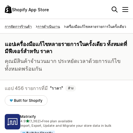
Shopify App Store
การจัดการร้านค้า
การดำเนินงาน
เครื่องมือแก้ไขหลายรายการในครั้งเดียว
แอปเครื่องมือแก้ไขหลายรายการในครั้งเดียว ทั้งหมดที่
มีฟีเจอร์สำหรับ ราคา
คุณมีสินค้าจำนวนมาก ประหยัดเวลาด้วยการแก้ไข
ทั้งหมดพร้อมกัน
แอป 456 รายการที่มี
ราคา
ล้าง
Built for Shopify
Matrixify
เต็ม 5 ดาว
4.9
(1,362)
•
Free plan available
ทั้งหมด 1362 รีวิว
Import, Export, Update and Migrate your store data in bulk