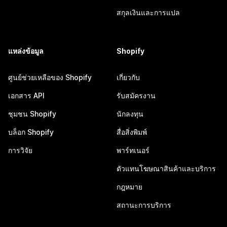
สกุลเงินและการแปล
แหล่งข้อมูล
Shopify
ศูนย์ช่วยเหลือของ Shopify
เกี่ยวกับ
เอกสาร API
รับสมัครงาน
ชุมชน Shopify
นักลงทุน
บล็อก Shopify
สื่อสิ่งพิมพ์
การวิจัย
พาร์ทเนอร์
ตัวแทนโฆษณาสินค้าและบริการ
กฎหมาย
สถานะการบริการ