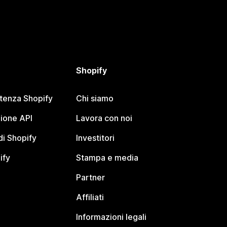
Shopify
stenza Shopify
Chi siamo
ione API
Lavora con noi
i Shopify
Investitori
ify
Stampa e media
Partner
Affiliati
Informazioni legali