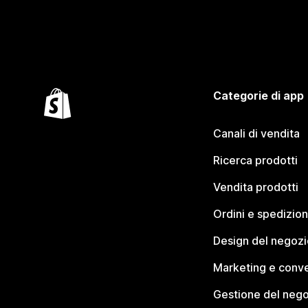
Categorie di app
Canali di vendita
Ricerca prodotti
Vendita prodotti
Ordini e spedizion
Design del negozi
Marketing e conve
Gestione del neg