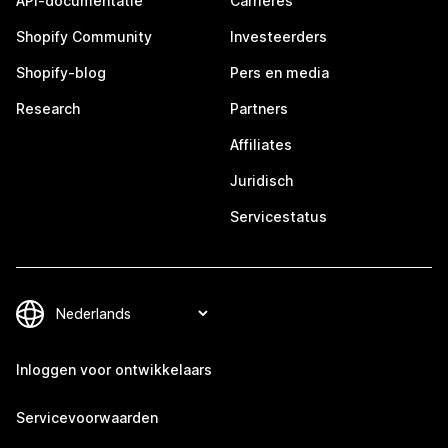
API-documentatie
Carrières
Shopify Community
Investeerders
Shopify-blog
Pers en media
Research
Partners
Affiliates
Juridisch
Servicestatus
Inloggen voor ontwikkelaars
Servicevoorwaarden