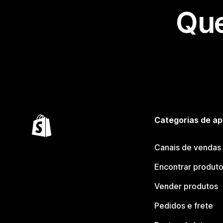
Que
Categorias de ap
Canais de vendas
Encontrar produt
Vender produtos
Pedidos e frete