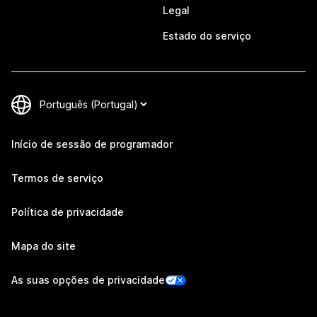
Legal
Estado do serviço
Início de sessão de programador
Termos de serviço
Política de privacidade
Mapa do site
As suas opções de privacidade