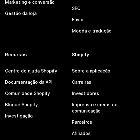
Marketing e conversão
SEO
Gestão da loja
Envio
Moeda e tradução
Recursos
Shopify
Centro de ajuda Shopify
Sobre a aplicação
Documentação da API
Carreiras
Comunidade Shopify
Investidores
Blogue Shopify
Imprensa e meios de
comunicação
Investigação
Parceiros
Afiliados