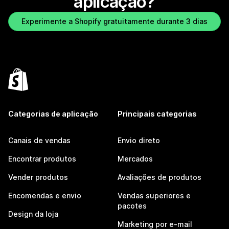
aplicação?
Experimente a Shopify gratuitamente durante 3 dias
Categorias de aplicação
Principais categorias
Canais de vendas
Envio direto
Encontrar produtos
Mercados
Vender produtos
Avaliações de produtos
Encomendas e envio
Vendas superiores e
pacotes
Design da loja
Marketing por e-mail