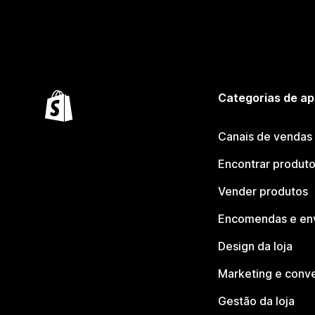
Categorias de ap
Canais de vendas
Encontrar produt
Vender produtos
Encomendas e en
Design da loja
Marketing e conv
Gestão da loja