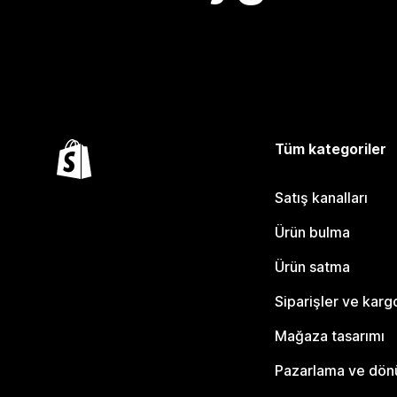
Tüm kategoriler
Satış kanalları
Ürün bulma
Ürün satma
Siparişler ve karg
Mağaza tasarımı
Pazarlama ve dö