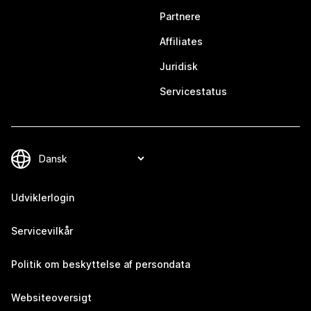
Partnere
Affiliates
Juridisk
Servicestatus
Udviklerlogin
Servicevilkår
Politik om beskyttelse af persondata
Websiteoversigt