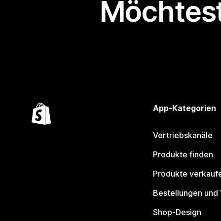
Möchtest
App-Kategorien
Vertriebskanäle
Produkte finden
Produkte verkauf
Bestellungen und
Shop-Design