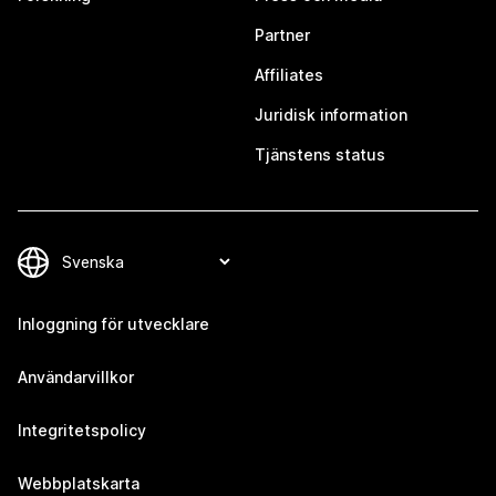
Partner
Affiliates
Juridisk information
Tjänstens status
Inloggning för utvecklare
Användarvillkor
Integritetspolicy
Webbplatskarta