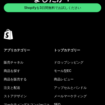
Shopifyを3日間無料でお試しください
アプリカテゴリー
トップカテゴリー
販売チャネル
ドロップシッピング
商品を探す
モール型EC
商品を販売する
商品レビュー
注文と配送
アップセルとバンドル
ストアデザイン
メールマーケティング
マーケティングとコンバージョ
SEO