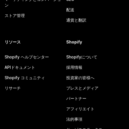
ン
配送
ストア管理
通貨と翻訳
リソース
Shopify
Shopify ヘルプセンター
Shopifyについて
APIドキュメント
採用情報
Shopify コミュニティ
投資家の皆様へ
リサーチ
プレスとメディア
パートナー
アフィリエイト
法的事項