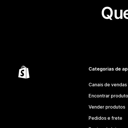
Que
Categorias de ap
Canais de vendas
Encontrar produt
Vender produtos
Pedidos e frete