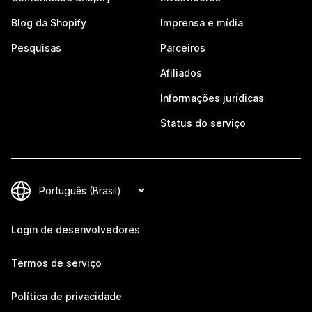
Blog da Shopify
Imprensa e mídia
Pesquisas
Parceiros
Afiliados
Informações jurídicas
Status do serviço
Login de desenvolvedores
Termos de serviço
Política de privacidade