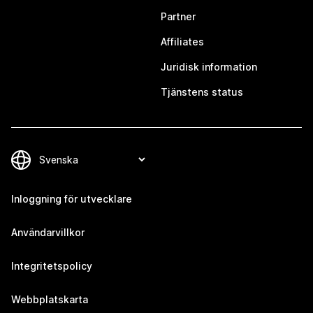
Partner
Affiliates
Juridisk information
Tjänstens status
Inloggning för utvecklare
Användarvillkor
Integritetspolicy
Webbplatskarta